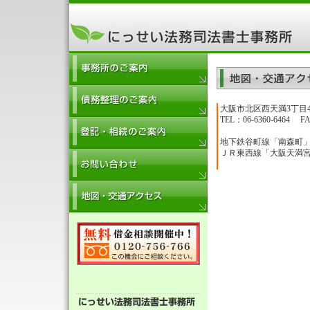
大阪市北区西天満3丁目
TEL：06-6360-6464 FA
地下鉄谷町線「南森町
ＪＲ東西線「大阪天満