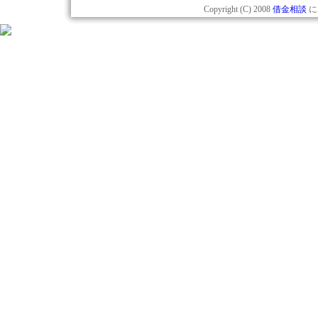
Copyright (C) 2008
借金相談
にっ